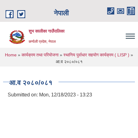
Skip to main content
नेपाली
शुभ कालीका गाउँपालिका
कर्णाली प्रदेश, नेपाल
You are here
Home
»
कार्यक्रम तथा परियोजना
»
स्थानिय पुर्वाधार सहयोग कार्यक्रम ( LISP )
»
आ.व २०८०/०८१
आ.व २०८०/०८१
Submitted on:
Mon, 12/18/2023 - 13:23