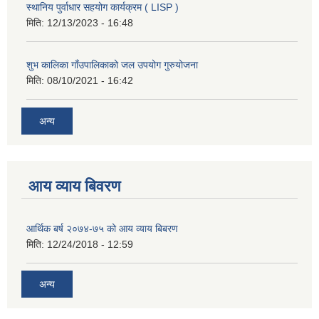
स्थानिय पुर्वाधार सहयोग कार्यक्रम ( LISP )
मिति:
12/13/2023 - 16:48
शुभ कालिका गाँउपालिकाको जल उपयोग गुरुयोजना
मिति:
08/10/2021 - 16:42
अन्य
आय व्याय बिवरण
आर्थिक बर्ष २०७४-७५ को आय व्याय बिबरण
मिति:
12/24/2018 - 12:59
अन्य