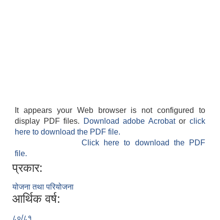
It appears your Web browser is not configured to
display PDF files.
Download adobe Acrobat
or
click
here to download the PDF file.
Click here to download the PDF
file.
प्रकार:
योजना तथा परियोजना
आर्थिक वर्ष:
८०/८१