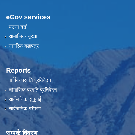
eGov services
घटना दर्ता
सामाजिक सुरक्षा
नागरिक वडापत्र
Reports
वार्षिक प्रगति प्रतिवेदन
चौमासिक प्रगति प्रतिवेदन
सार्वजनिक सुनुवाई
सार्वजनिक परीक्षण
सम्पर्क विवरण