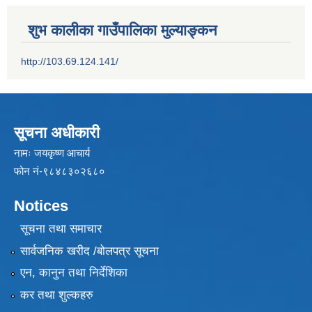
शुभ कालीका गाउँपालिका मुल्याङ्कन
http://103.69.124.141/
सूचना अधीकारी
नामः जयकृष्ण आचार्य
फोन नं-९८४८३०२६८०
Notices
सूचना तथा समाचार
सार्वजनिक खरीद /बोलपत्र सूचना
एन, कानुन तथा निर्देशिका
कर तथा शुल्कहरु