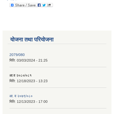
योजना तथा परियोजना
2079/080
मिति:
03/03/2024 - 21:25
आ.व २०८०/०८१
मिति:
12/18/2023 - 13:23
आ. व २०७९/०८०
मिति:
12/13/2023 - 17:00