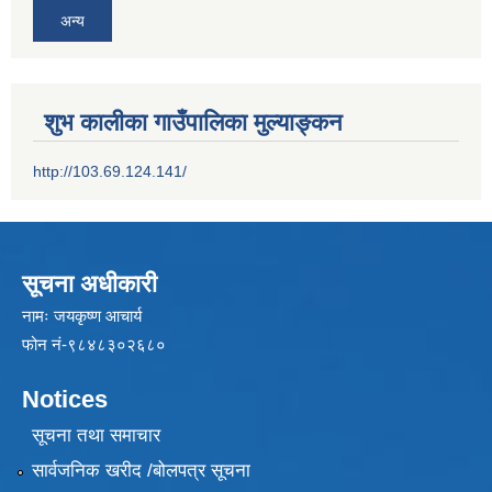
अन्य
शुभ कालीका गाउँपालिका मुल्याङ्कन
http://103.69.124.141/
सूचना अधीकारी
नामः जयकृष्ण आचार्य
फोन नं-९८४८३०२६८०
Notices
सूचना तथा समाचार
सार्वजनिक खरीद /बोलपत्र सूचना