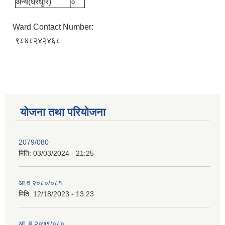
अन्य(घरधुरि)
०
Ward Contact Number:
९८४८२४२४६८
योजना तथा परियोजना
2079/080
मिति:
03/03/2024 - 21:25
आ.व २०८०/०८१
मिति:
12/18/2023 - 13:23
आ. व २०७९/०८०