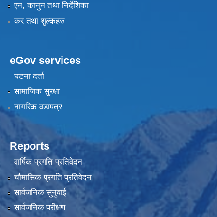
एन, कानुन तथा निर्देशिका
कर तथा शुल्कहरु
eGov services
घटना दर्ता
सामाजिक सुरक्षा
नागरिक वडापत्र
Reports
वार्षिक प्रगति प्रतिवेदन
चौमासिक प्रगति प्रतिवेदन
सार्वजनिक सुनुवाई
सार्वजनिक परीक्षण