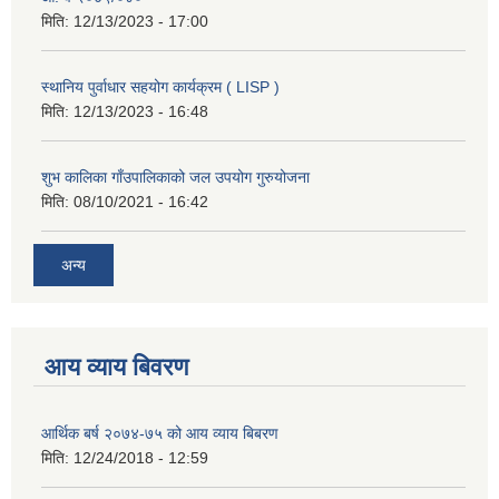
मिति:
12/13/2023 - 17:00
स्थानिय पुर्वाधार सहयोग कार्यक्रम ( LISP )
मिति:
12/13/2023 - 16:48
शुभ कालिका गाँउपालिकाको जल उपयोग गुरुयोजना
मिति:
08/10/2021 - 16:42
अन्य
आय व्याय बिवरण
आर्थिक बर्ष २०७४-७५ को आय व्याय बिबरण
मिति:
12/24/2018 - 12:59