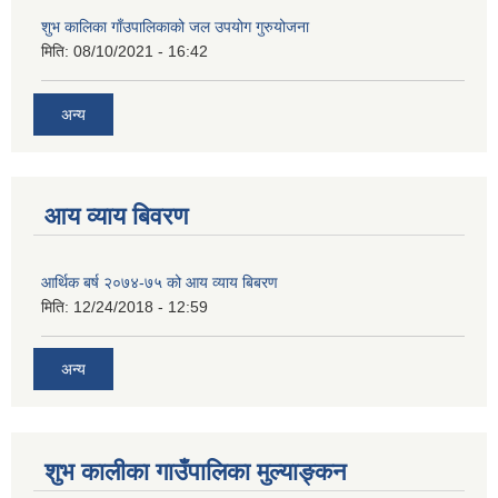
शुभ कालिका गाँउपालिकाको जल उपयोग गुरुयोजना
मिति:
08/10/2021 - 16:42
अन्य
आय व्याय बिवरण
आर्थिक बर्ष २०७४-७५ को आय व्याय बिबरण
मिति:
12/24/2018 - 12:59
अन्य
शुभ कालीका गाउँपालिका मुल्याङ्कन