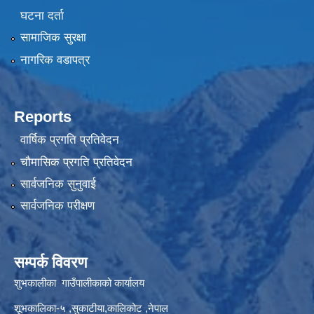
घटना दर्ता
सामाजिक सुरक्षा
नागरिक वडापत्र
Reports
वार्षिक प्रगति प्रतिवेदन
चौमासिक प्रगति प्रतिवेदन
सार्वजनिक सुनुवाई
सार्वजनिक परीक्षण
सम्पर्क विवरण
शुभकालीका गाउँपालीकाको कार्यालय
शूभकालिका-५ ,सुकाटीया,कालिकोट ,नेपाल