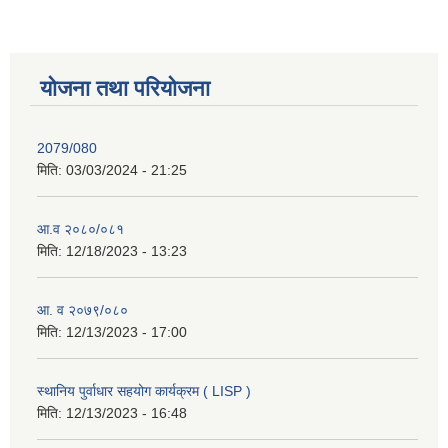
योजना तथा परियोजना
2079/080
मिति:
03/03/2024 - 21:25
आ.व २०८०/०८१
मिति:
12/18/2023 - 13:23
आ. व २०७९/०८०
मिति:
12/13/2023 - 17:00
स्थानिय पुर्वाधार सहयोग कार्यक्रम ( LISP )
मिति:
12/13/2023 - 16:48