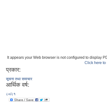
It appears your Web browser is not configured to display PD
Click here to
प्रकार:
सूचना तथा समाचार
आर्थिक वर्ष:
८०/८१