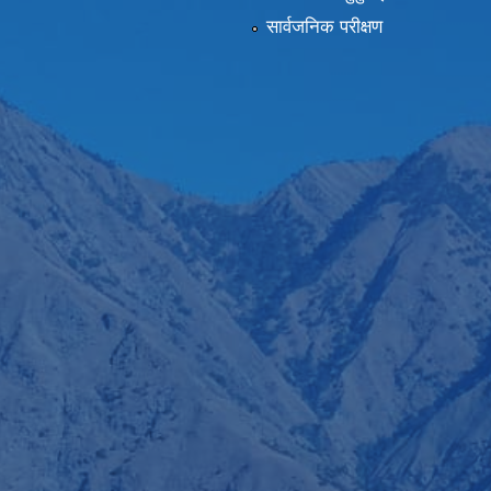
सार्वजनिक परीक्षण