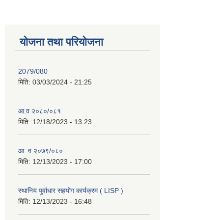
योजना तथा परियोजना
2079/080
मिति:
03/03/2024 - 21:25
आ.व २०८०/०८१
मिति:
12/18/2023 - 13:23
आ. व २०७९/०८०
मिति:
12/13/2023 - 17:00
स्थानिय पुर्वाधार सहयोग कार्यक्रम ( LISP )
मिति:
12/13/2023 - 16:48