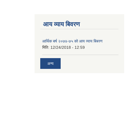
आय व्याय बिवरण
आर्थिक बर्ष २०७४-७५ को आय व्याय बिबरण
मिति:
12/24/2018 - 12:59
अन्य