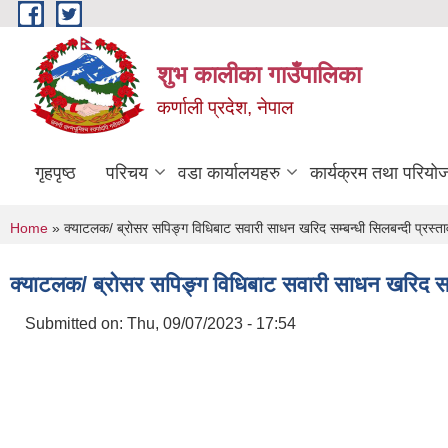
Skip to main content
शुभ कालीका गाउँपालिका
कर्णाली प्रदेश, नेपाल
गृहपृष्ठ
परिचय
वडा कार्यालयहरु
कार्यक्रम तथा परियो
You are here
Home
» क्याटलक/ ब्रोसर सपिङ्ग विधिबाट सवारी साधन खरिद सम्बन्धी सिलबन्दी प्रस्त
क्याटलक/ ब्रोसर सपिङ्ग विधिबाट सवारी साधन खरिद सम्
Submitted on:
Thu, 09/07/2023 - 17:54