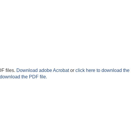
F files.
Download adobe Acrobat
or
click here to download the 
 download the PDF file.