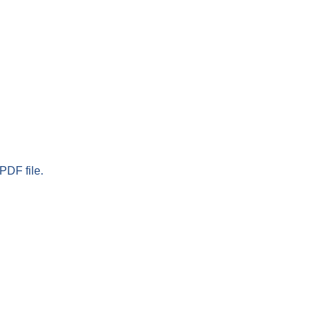
PDF file.