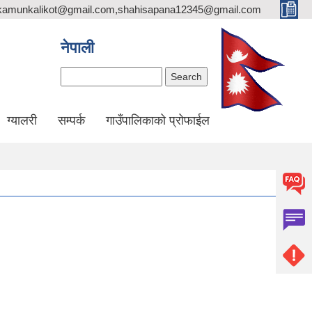
likamunkalikot@gmail.com,shahisapana12345@gmail.com
नेपाली
Search
ग्यालरी
सम्पर्क
गाउँपालिकाको प्रोफाईल