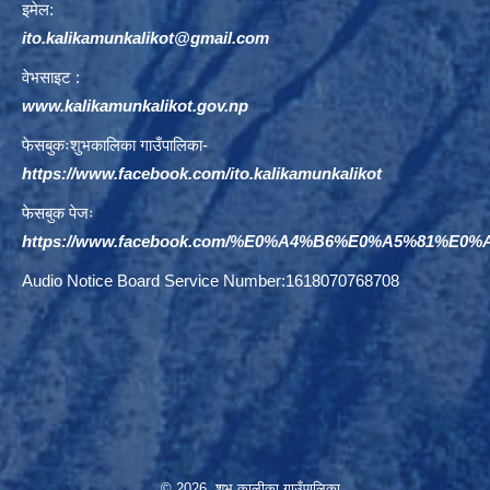
इमेल:
ito.kalikamunkalikot@gmail.com
वेभसाइट :
www.kalikamunkalikot.gov.np
फेसबुकःशुभकालिका गाउँपालिका-
https://www.facebook.com/ito.kalikamunkalikot
फेसबुक पेजः
https://www.facebook.com/%E0%A4%B6%E0%A5%81%E
Audio Notice Board Service Number:1618070768708
© 2026 शुभ कालीका गाउँपालिका