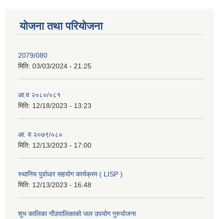
योजना तथा परियोजना
2079/080
मिति:
03/03/2024 - 21:25
आ.व २०८०/०८१
मिति:
12/18/2023 - 13:23
आ. व २०७९/०८०
मिति:
12/13/2023 - 17:00
स्थानिय पुर्वाधार सहयोग कार्यक्रम ( LISP )
मिति:
12/13/2023 - 16:48
शुभ कालिका गाँउपालिकाको जल उपयोग गुरुयोजना