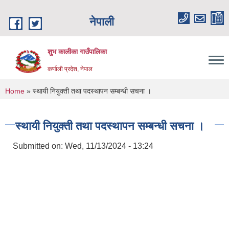
Skip to main content
नेपाली
शुभ कालीका गाउँपालिका
कर्णाली प्रदेश, नेपाल
You are here
Home
» स्थायी नियुक्ती तथा पदस्थापन सम्बन्धी सचना ।
स्थायी नियुक्ती तथा पदस्थापन सम्बन्धी सचना ।
Submitted on:
Wed, 11/13/2024 - 13:24