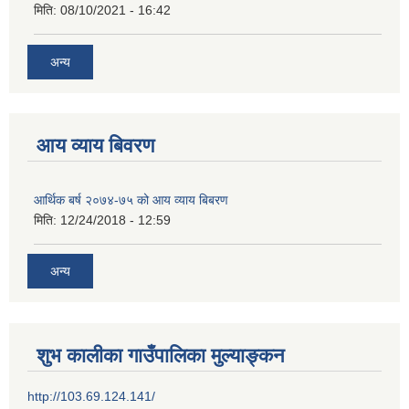
मिति:
08/10/2021 - 16:42
अन्य
आय व्याय बिवरण
आर्थिक बर्ष २०७४-७५ को आय व्याय बिबरण
मिति:
12/24/2018 - 12:59
अन्य
शुभ कालीका गाउँपालिका मुल्याङ्कन
http://103.69.124.141/