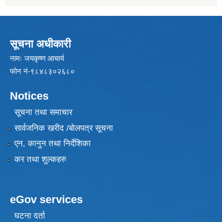
सूचना अधीकारी
नामः जयकृष्ण आचार्य
फोन नं-९८४८३०२६८०
Notices
सूचना तथा समाचार
सार्वजनिक खरीद /बोलपत्र सूचना
एन, कानुन तथा निर्देशिका
कर तथा शुल्कहरु
eGov services
घटना दर्ता