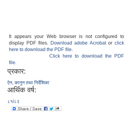
It appears your Web browser is not configured to
display PDF files.
Download adobe Acrobat
or
click
here to download the PDF file.
Click here to download the PDF
file.
प्रकार:
ऐन, कानुन तथा निर्देशिका
आर्थिक वर्ष:
८१/८२