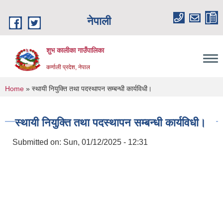
Skip to main content
नेपाली
शुभ कालीका गाउँपालिका
कर्णाली प्रदेश, नेपाल
You are here
Home
» स्थायी नियुक्ति तथा पदस्थापन सम्बन्धी कार्यविधी।
स्थायी नियुक्ति तथा पदस्थापन सम्बन्धी कार्यविधी।
Submitted on:
Sun, 01/12/2025 - 12:31