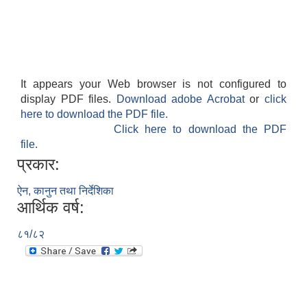
It appears your Web browser is not configured to
display PDF files.
Download adobe Acrobat
or
click
here to download the PDF file.
Click here to download the PDF
file.
प्रकार:
ऐन, कानुन तथा निर्देशिका
आर्थिक वर्ष:
८१/८२