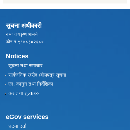
सूचना अधीकारी
नामः जयकृष्ण आचार्य
फोन नं-९८४८३०२६८०
Notices
सूचना तथा समाचार
सार्वजनिक खरीद /बोलपत्र सूचना
एन, कानुन तथा निर्देशिका
कर तथा शुल्कहरु
eGov services
घटना दर्ता