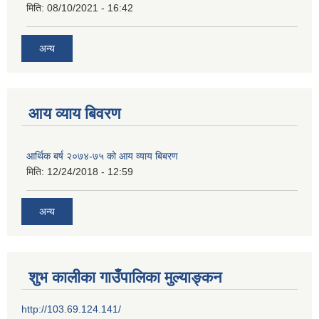
मिति:
08/10/2021 - 16:42
अन्य
आय व्याय बिवरण
आर्थिक बर्ष २०७४-७५ को आय व्याय बिबरण
मिति:
12/24/2018 - 12:59
अन्य
शुभ कालीका गाउँपालिका मुल्याङ्कन
http://103.69.124.141/