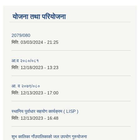
योजना तथा परियोजना
2079/080
मिति:
03/03/2024 - 21:25
आ.व २०८०/०८१
मिति:
12/18/2023 - 13:23
आ. व २०७९/०८०
मिति:
12/13/2023 - 17:00
स्थानिय पुर्वाधार सहयोग कार्यक्रम ( LISP )
मिति:
12/13/2023 - 16:48
शुभ कालिका गाँउपालिकाको जल उपयोग गुरुयोजना