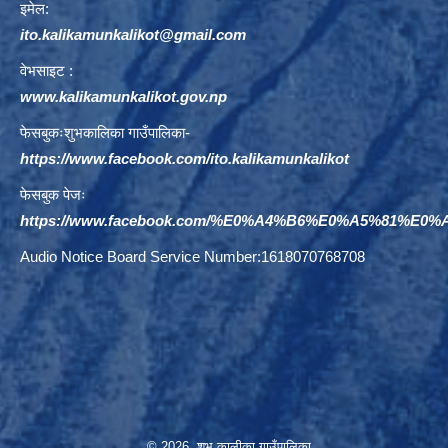
इमेल:
ito.kalikamunkalikot@gmail.com
वेभसाइट :
www.kalikamunkalikot.gov.np
फेसबुकःशुभकालिका गाउँपालिका-
https://www.facebook.com/ito.kalikamunkalikot
फेसबुक पेजः
https://www.facebook.com/%E0%A4%B6%E0%A5%81%E
Audio Notice Board Service Number:1618070768708
© 2026 शुभ कालीका गाउँपालिका