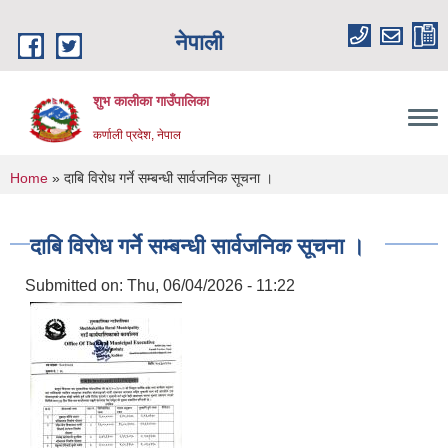
Skip to main content
नेपाली
शुभ कालीका गाउँपालिका
कर्णाली प्रदेश, नेपाल
You are here
Home
» दाबि विरोध गर्ने सम्बन्धी सार्वजनिक सूचना ।
दाबि विरोध गर्ने सम्बन्धी सार्वजनिक सूचना ।
Submitted on:
Thu, 06/04/2026 - 11:22