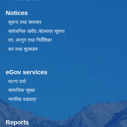
Notices
सूचना तथा समाचार
सार्वजनिक खरीद /बोलपत्र सूचना
एन, कानुन तथा निर्देशिका
कर तथा शुल्कहरु
eGov services
घटना दर्ता
सामाजिक सुरक्षा
नागरिक वडापत्र
Reports