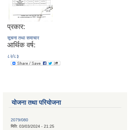
प्रकार:
सूचना तथा समाचार
आर्थिक वर्ष:
८२/८३
योजना तथा परियोजना
2079/080
मिति:
03/03/2024 - 21:25