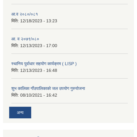
आ.व २०८०/०८१
मिति:
12/18/2023 - 13:23
आ. व २०७९/०८०
मिति:
12/13/2023 - 17:00
स्थानिय पुर्वाधार सहयोग कार्यक्रम ( LISP )
मिति:
12/13/2023 - 16:48
शुभ कालिका गाँउपालिकाको जल उपयोग गुरुयोजना
मिति:
08/10/2021 - 16:42
अन्य