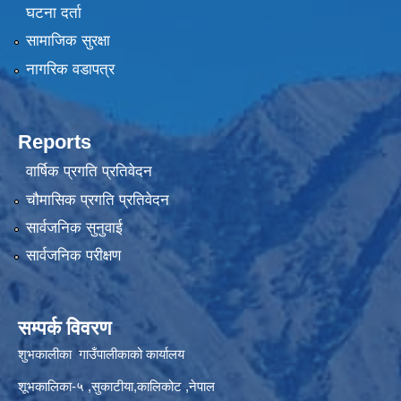
घटना दर्ता
सामाजिक सुरक्षा
नागरिक वडापत्र
Reports
वार्षिक प्रगति प्रतिवेदन
चौमासिक प्रगति प्रतिवेदन
सार्वजनिक सुनुवाई
सार्वजनिक परीक्षण
सम्पर्क विवरण
शुभकालीका गाउँपालीकाको कार्यालय
शूभकालिका-५ ,सुकाटीया,कालिकोट ,नेपाल