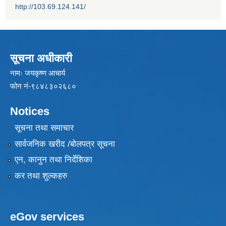
http://103.69.124.141/
सूचना अधीकारी
नामः जयकृष्ण आचार्य
फोन नं-९८४८३०२६८०
Notices
सूचना तथा समाचार
सार्वजनिक खरीद /बोलपत्र सूचना
एन, कानुन तथा निर्देशिका
कर तथा शुल्कहरु
eGov services