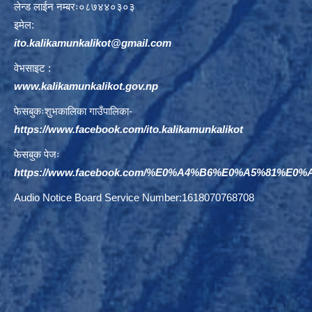
लेन्ड लाईन नम्बरः०८७४४०३०३
इमेल:
ito.kalikamunkalikot@gmail.com
वेभसाइट :
www.kalikamunkalikot.gov.np
फेसबुकःशुभकालिका गाउँपालिका-
https://www.facebook.com/ito.kalikamunkalikot
फेसबुक पेजः
https://www.facebook.com/%E0%A4%B6%E0%A5%81%E
Audio Notice Board Service Number:1618070768708