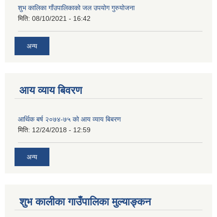
शुभ कालिका गाँउपालिकाको जल उपयोग गुरुयोजना
मिति:
08/10/2021 - 16:42
अन्य
आय व्याय बिवरण
आर्थिक बर्ष २०७४-७५ को आय व्याय बिबरण
मिति:
12/24/2018 - 12:59
अन्य
शुभ कालीका गाउँपालिका मुल्याङ्कन