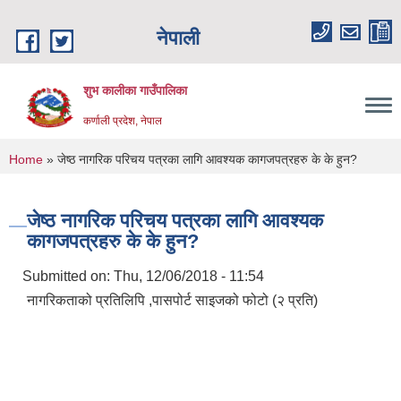
Skip to main content
नेपाली
शुभ कालीका गाउँपालिका
कर्णाली प्रदेश, नेपाल
You are here
Home
» जेष्ठ नागरिक परिचय पत्रका लागि आवश्यक कागजपत्रहरु के के हुन?
जेष्ठ नागरिक परिचय पत्रका लागि आवश्यक
कागजपत्रहरु के के हुन?
Submitted on:
Thu, 12/06/2018 - 11:54
नागरिकताको प्रतिलिपि ,पासपोर्ट साइजको फोटो (२ प्रति)