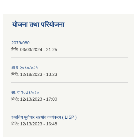
योजना तथा परियोजना
2079/080
मिति:
03/03/2024 - 21:25
आ.व २०८०/०८१
मिति:
12/18/2023 - 13:23
आ. व २०७९/०८०
मिति:
12/13/2023 - 17:00
स्थानिय पुर्वाधार सहयोग कार्यक्रम ( LISP )
मिति:
12/13/2023 - 16:48