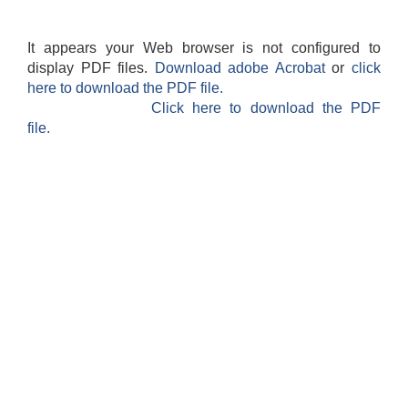
It appears your Web browser is not configured to
display PDF files.
Download adobe Acrobat
or
click
here to download the PDF file.
Click here to download the PDF
file.