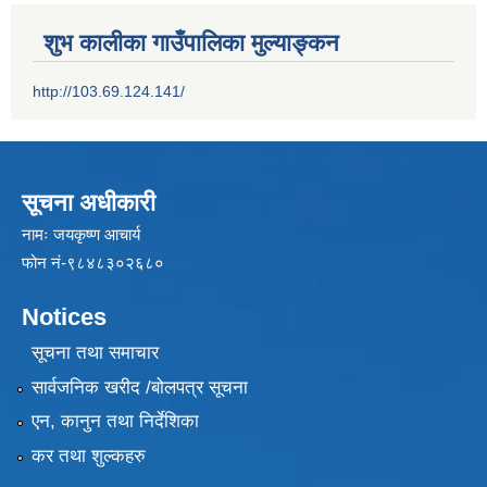
शुभ कालीका गाउँपालिका मुल्याङ्कन
http://103.69.124.141/
सूचना अधीकारी
नामः जयकृष्ण आचार्य
फोन नं-९८४८३०२६८०
Notices
सूचना तथा समाचार
सार्वजनिक खरीद /बोलपत्र सूचना
एन, कानुन तथा निर्देशिका
कर तथा शुल्कहरु