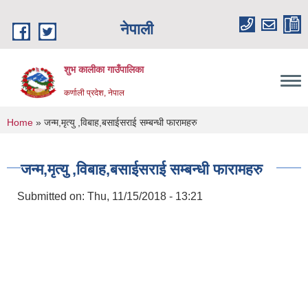
Skip to main content
नेपाली
शुभ कालीका गाउँपालिका
कर्णाली प्रदेश, नेपाल
You are here
Home
» जन्म,मृत्यु ,विबाह,बसाईसराई सम्बन्धी फारामहरु
जन्म,मृत्यु ,विबाह,बसाईसराई सम्बन्धी फारामहरु
Submitted on:
Thu, 11/15/2018 - 13:21