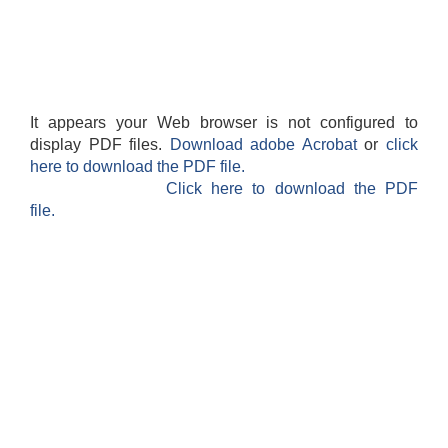
It appears your Web browser is not configured to
display PDF files.
Download adobe Acrobat
or
click
here to download the PDF file.
Click here to download the PDF
file.