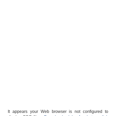
It appears your Web browser is not configured to