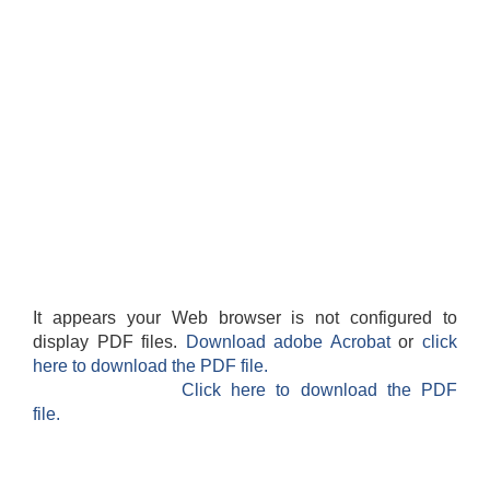
It appears your Web browser is not configured to
display PDF files.
Download adobe Acrobat
or
click
here to download the PDF file.
Click here to download the PDF
file.