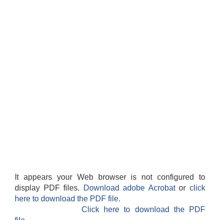
It appears your Web browser is not configured to
display PDF files.
Download adobe Acrobat
or
click
here to download the PDF file.
Click here to download the PDF