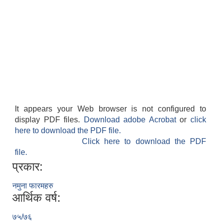
It appears your Web browser is not configured to
display PDF files.
Download adobe Acrobat
or
click
here to download the PDF file.
Click here to download the PDF
file.
प्रकार:
नमुना फारमहरु
आर्थिक वर्ष:
७५/७६