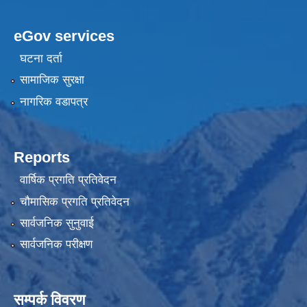
eGov services
घटना दर्ता
सामाजिक सुरक्षा
नागरिक वडापत्र
Reports
वार्षिक प्रगति प्रतिवेदन
चौमासिक प्रगति प्रतिवेदन
सार्वजनिक सुनुवाई
सार्वजनिक परीक्षण
सम्पर्क विवरण