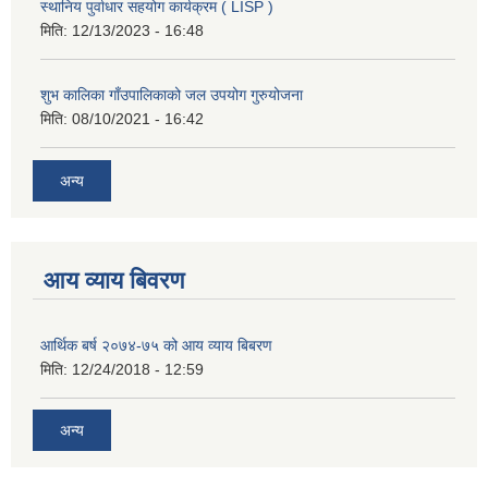
स्थानिय पुर्वाधार सहयोग कार्यक्रम ( LISP )
मिति:
12/13/2023 - 16:48
शुभ कालिका गाँउपालिकाको जल उपयोग गुरुयोजना
मिति:
08/10/2021 - 16:42
अन्य
आय व्याय बिवरण
आर्थिक बर्ष २०७४-७५ को आय व्याय बिबरण
मिति:
12/24/2018 - 12:59
अन्य