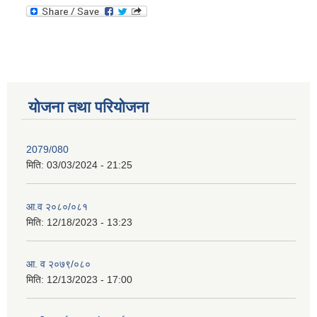
योजना तथा परियोजना
2079/080
मिति:
03/03/2024 - 21:25
आ.व २०८०/०८१
मिति:
12/18/2023 - 13:23
आ. व २०७९/०८०
मिति:
12/13/2023 - 17:00